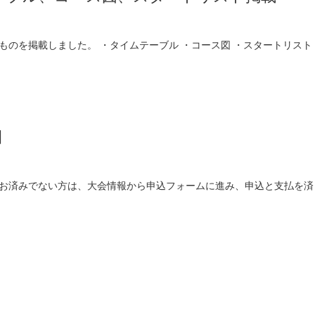
のを掲載しました。 ・タイムテーブル ・コース図 ・スタートリスト
日
だお済みでない方は、大会情報から申込フォームに進み、申込と支払を済