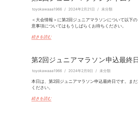
toyokawaaa1966
2024年2月21日
未分類
＜大会情報＞に第2回ジュニアマラソンについて以下のも
意事項についてはもうしばらくお待ちください。
続きを読む
第2回ジュニアマラソン申込最終
toyokawaaa1966
2024年2月9日
未分類
本日は、第2回ジュニアマラソン申込最終日です。ま
ください。
続きを読む