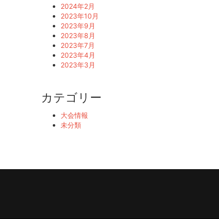
2024年2月
2023年10月
2023年9月
2023年8月
2023年7月
2023年4月
2023年3月
カテゴリー
大会情報
未分類