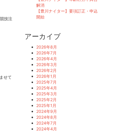
解消
【豊川ナイター】要項訂正・申込
開始
 競技注
アーカイブ
2026年8月
2026年7月
2026年4月
2026年3月
2026年2月
2026年1月
ませて
2025年7月
2025年4月
2025年3月
2025年2月
2025年1月
2024年9月
2024年8月
2024年7月
2024年4月