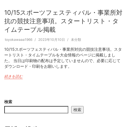
10/15スポーツフェスティバル・事業所対
抗の競技注意事項。スタートリスト・タ
イムテーブル掲載
toyokawaaa1966
2023年10月10日
未分類
10/15スポーツフェスティバル・事業所対抗の競技注意事項。スタ
ートリスト・タイムテーブルを大会情報のページに掲載しまし
た。 当日は印刷物の配布は予定していませんので、必要に応じて
ダウンロード・印刷をお願いします。
続きを読む
検索
検索