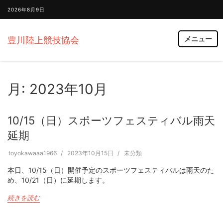
2026年8月9日
メニュー
豊川陸上競技協会
月:
2023年10月
10/15（日）スポーツフェスティバル雨天
延期
toyokawaaa1966
2023年10月15日
未分類
本日、10/15（日）開催予定のスポーツフェスティバルは雨天のた
め、10/21（日）に延期します。
続きを読む