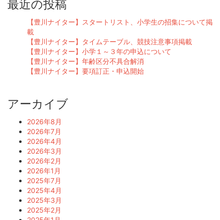
最近の投稿
【豊川ナイター】スタートリスト、小学生の招集について掲
載
【豊川ナイター】タイムテーブル、競技注意事項掲載
【豊川ナイター】小学１～３年の申込について
【豊川ナイター】年齢区分不具合解消
【豊川ナイター】要項訂正・申込開始
アーカイブ
2026年8月
2026年7月
2026年4月
2026年3月
2026年2月
2026年1月
2025年7月
2025年4月
2025年3月
2025年2月
2025年1月