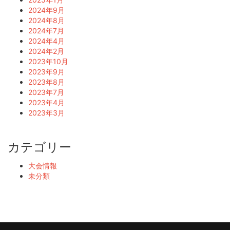
2024年9月
2024年8月
2024年7月
2024年4月
2024年2月
2023年10月
2023年9月
2023年8月
2023年7月
2023年4月
2023年3月
カテゴリー
大会情報
未分類